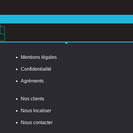
Mentions légales
Confidentialité
Agréments
Nos clients
Nous localiser
Nous contacter