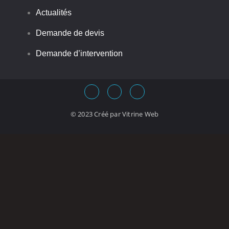
Actualités
Demande de devis
Demande d’intervention
© 2023 Créé par
Vitrine Web