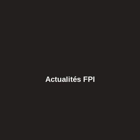
Actualités FPI