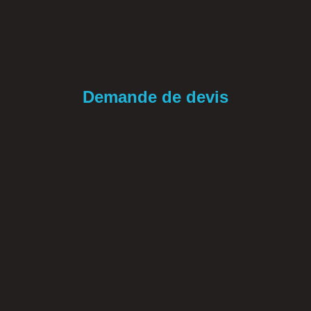
Demande de devis