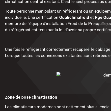
climatisation central existant. C’est le seul processus qui
Toute personne manipulant un réfrigérant ou un équipemen
individuelle. Une certification
Qualiclimafroid
et
Rge Qua
membre de l’équipe d’installation Froid de la Presqu’île
du réfrigérant est tenu par la loi d’avoir sa propre certific
Une fois le réfrigérant correctement récupéré, le câblage
Lorsque toutes les connexions existantes sont retirées en t
Zone de pose
climatisation
Les climatiseurs modernes sont nettement plus silencieux