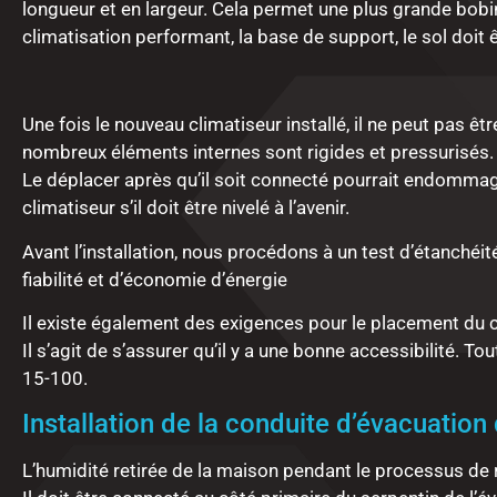
longueur et en largeur. Cela permet une plus grande bobine
climatisation performant, la base de support, le sol doit ê
Une fois le nouveau climatiseur installé, il ne peut pas 
nombreux éléments internes sont rigides et pressurisés.
Le déplacer après qu’il soit connecté pourrait endomm
climatiseur s’il doit être nivelé à l’avenir.
Avant l’installation, nous procédons à un test d’étanché
fiabilité et d’économie d’énergie
Il existe également des exigences pour le placement du
Il s’agit de s’assurer qu’il y a une bonne accessibilité
15-100.
Installation de la conduite d’évacuatio
L’humidité retirée de la maison pendant le processus de