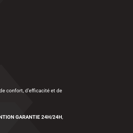
 confort, d’efficacité et de
NTION GARANTIE 24H/24H
,