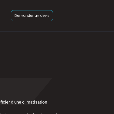
Demander un devis
icier d’une climatisation