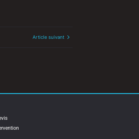
Article suivant
vis
ervention