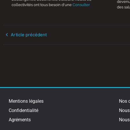
devenue
collectivités ont tous besoin d'une
Consulter
des sal
Article précédent
Mentions légales
Nos c
Confidentialité
Nous 
Agréments
Nous