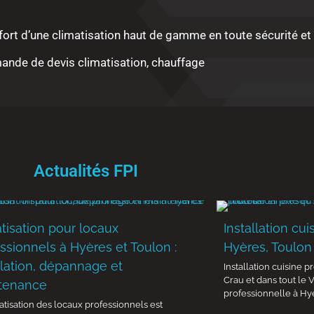
nfort d’une
climatisation haut de gamme
en toute sécurité et 
Actualités FPI
tisation pour locaux
Installation cu
ssionnels à Hyères et Toulon :
Hyères, Toulon
llation, dépannage et
Installation cuisine 
Crau et dans tout le V
tenance
professionnelle à Hy
atisation des locaux professionnels est