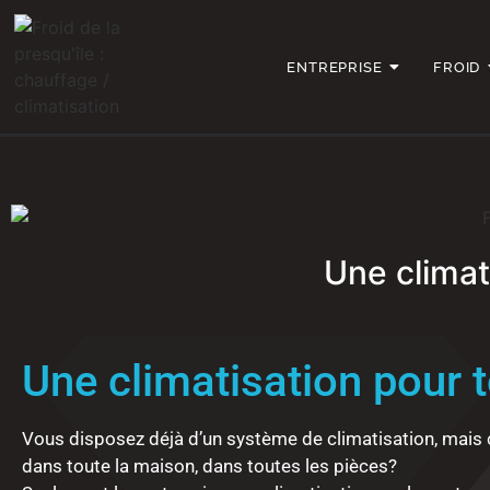
ENTREPRISE
FROID
Une climat
Une climatisation pour 
Vous disposez déjà d’un système de climatisation, mais ce
dans toute la maison, dans toutes les pièces?